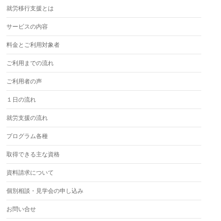
就労移行支援とは
サービスの内容
料金とご利用対象者
ご利用までの流れ
ご利用者の声
１日の流れ
就労支援の流れ
プログラム各種
取得できる主な資格
資料請求について
個別相談・見学会の申し込み
お問い合せ