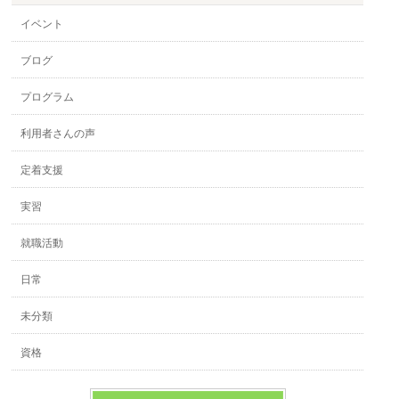
イベント
ブログ
プログラム
利用者さんの声
定着支援
実習
就職活動
日常
未分類
資格