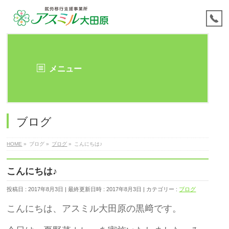
メニュー
ブログ
HOME
»
ブログ
»
ブログ
»
こんにちは♪
こんにちは♪
投稿日 : 2017年8月3日
最終更新日時 : 2017年8月3日
カテゴリー :
ブログ
こんにちは、アスミル大田原の黒﨑です。