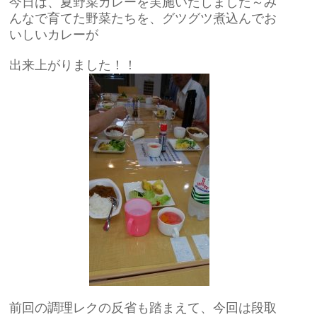
今日は、夏野菜カレーを実施いたしました～み
んなで育てた野菜たちを、グツグツ煮込んでお
いしいカレーが
出来上がりました！！
前回の調理レクの反省も踏まえて、今回は段取