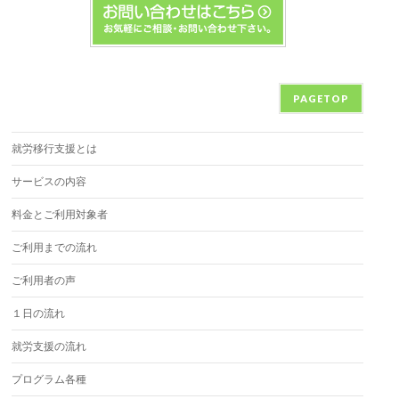
PAGETOP
就労移行支援とは
サービスの内容
料金とご利用対象者
ご利用までの流れ
ご利用者の声
１日の流れ
就労支援の流れ
プログラム各種