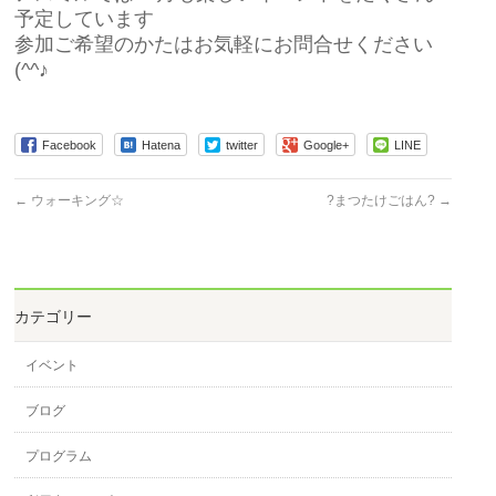
予定しています
参加ご希望のかたはお気軽にお問合せください
(^^♪
Facebook
Hatena
twitter
Google+
LINE
←
ウォーキング☆
?まつたけごはん?
→
カテゴリー
イベント
ブログ
プログラム