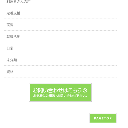
利用者さんの声
定着支援
実習
就職活動
日常
未分類
資格
PAGETOP