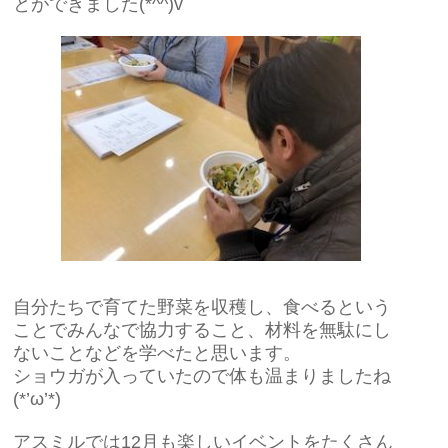
とができました(*^^)v
自分たちで育てた野菜を収穫し、食べるという
ことでみんなで協力すること、材料を無駄にし
ないことなどを学べたと思います。
ショウガが入っていたので体も温まりましたね
(*’ω’*)
アスミルでは12月も楽しいイベントをたくさん