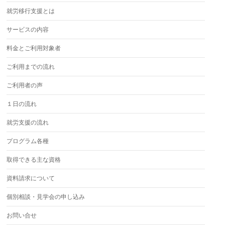
就労移行支援とは
サービスの内容
料金とご利用対象者
ご利用までの流れ
ご利用者の声
１日の流れ
就労支援の流れ
プログラム各種
取得できる主な資格
資料請求について
個別相談・見学会の申し込み
お問い合せ