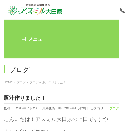
メニュー
ブログ
HOME
»
ブログ
»
ブログ
»
豚汁作りました！
豚汁作りました！
投稿日 : 2017年11月28日
最終更新日時 : 2017年11月28日
カテゴリー :
ブログ
こんにちは！アスミル大田原の上田です(^^)/