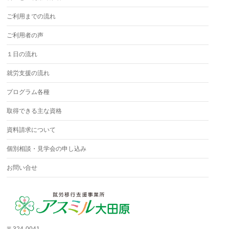
ご利用までの流れ
ご利用者の声
１日の流れ
就労支援の流れ
プログラム各種
取得できる主な資格
資料請求について
個別相談・見学会の申し込み
お問い合せ
〒324-0041