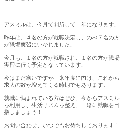
アスミルは、今月で開所して一年になります。
昨年は、４名の方が就職決定し、のべ７名の方
が職場実習にいかれました。
今月も、１名の方が就職され、１名の方が職場
実習に行く予定となっています。
今はまだ寒いですが、来年度に向け、これから
求人の数が増えてくる時期でもあります。
就職に悩まれている方はぜひ、今からアスミル
を利用し、生活リズムを整え、一緒に就職を目
指しましょう！
お問い合わせ、いつでもお待ちしております！