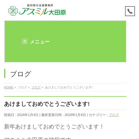
メニュー
ブログ
HOME
»
ブログ
»
ブログ
»
あけましておめでとうございます!
あけましておめでとうございます!
投稿日 : 2018年1月4日
最終更新日時 : 2018年1月4日
カテゴリー :
ブログ
新年あけましておめでとうございます！