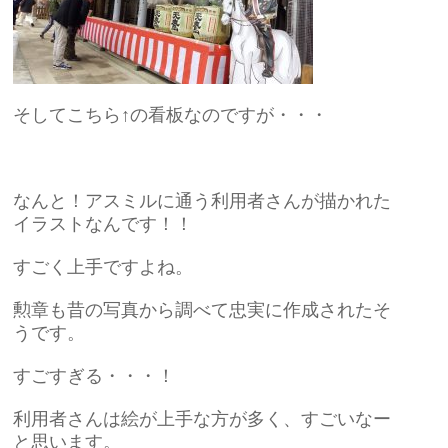
そしてこちら↑の看板なのですが・・・
なんと！アスミルに通う利用者さんが描かれた
イラストなんです！！
すごく上手ですよね。
勲章も昔の写真から調べて忠実に作成されたそ
うです。
すごすぎる・・・！
利用者さんは絵が上手な方が多く、すごいなー
と思います。