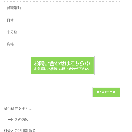
就職活動
日常
未分類
資格
PAGETOP
就労移行支援とは
サービスの内容
料金とご利用対象者