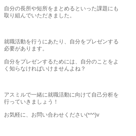
自分の長所や短所をまとめるといった課題にも
取り組んでいただきました。
就職活動を行うにあたり、自分をプレゼンする
必要があります。
自分をプレゼンするためには、自分のことをよ
く知らなければいけませんよね？
アスミルで一緒に就職活動に向けて自己分析を
行っていきましょう！
お気軽に、お問い合わせください(*^^)v