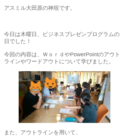
アスミル大田原の神垣です。
今日は木曜日、ビジネスプレゼンプログラムの
日でした！
今回の内容は、ＷｏｒｄやPowerPointのアウト
ラインやワードアウトについて学びました。
また、アウトラインを用いて、