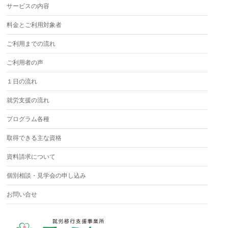
サービスの内容
料金とご利用対象者
ご利用までの流れ
ご利用者の声
１日の流れ
就労支援の流れ
プログラム各種
取得できる主な資格
資料請求について
個別相談・見学会の申し込み
お問い合せ