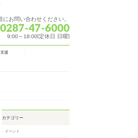
。
軽にお問い合わせください。
 0287-47-6000
9:00～18:00[定休日 日曜]
ク支援
カテゴリー
イベント