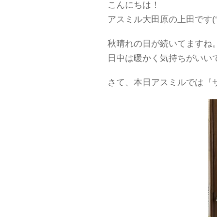
こんにちは！
アスミル大田原の上田です(‘ω
秋晴れの日が続いてますね
日中は暖かく気持ちがいい
さて、本日アスミルでは『サー