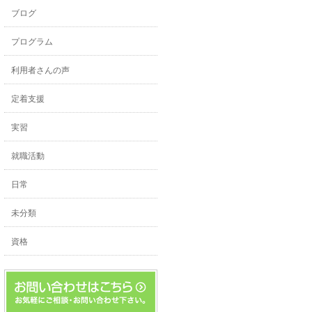
ブログ
プログラム
利用者さんの声
定着支援
実習
就職活動
日常
未分類
資格