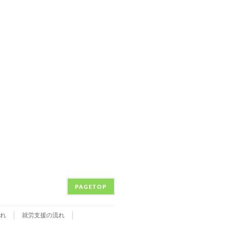
PAGETOP
れ
就労支援の流れ