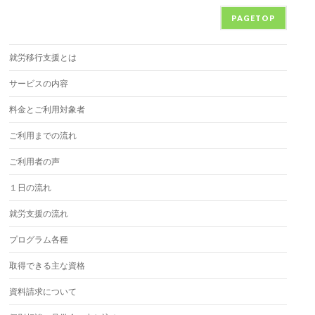
PAGETOP
就労移行支援とは
サービスの内容
料金とご利用対象者
ご利用までの流れ
ご利用者の声
１日の流れ
就労支援の流れ
プログラム各種
取得できる主な資格
資料請求について