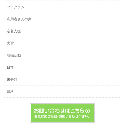
プログラム
利用者さんの声
定着支援
実習
就職活動
日常
未分類
資格