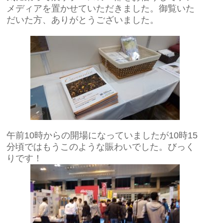
メディアを置かせていただきました。御覧いた
だいた方、ありがとうございました。
午前10時からの開場になっていましたが10時15
分頃ではもうこのような賑わいでした。びっく
りです！