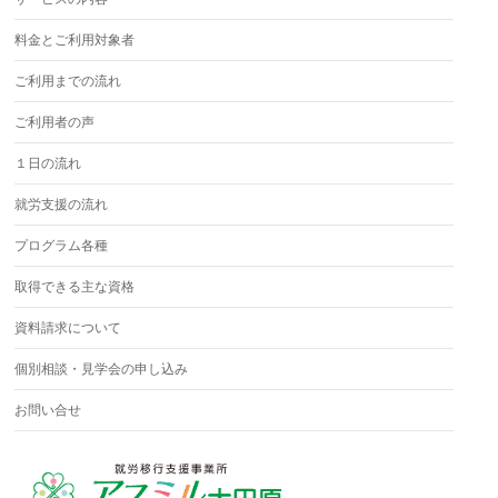
料金とご利用対象者
ご利用までの流れ
ご利用者の声
１日の流れ
就労支援の流れ
プログラム各種
取得できる主な資格
資料請求について
個別相談・見学会の申し込み
お問い合せ