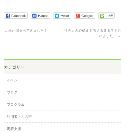
Facebook
Hatena
twitter
Google+
LINE
←
秋が深まってきました！
社会人の心構えを考えるＳＳＴを行
いました！
→
カテゴリー
イベント
ブログ
プログラム
利用者さんの声
定着支援