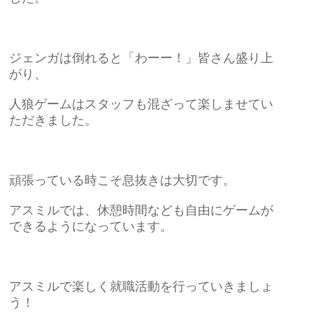
ジェンガは倒れると「わーー！」皆さん盛り上
がり、
人狼ゲームはスタッフも混ざって楽しませてい
ただきました。
頑張っている時こそ息抜きは大切です。
アスミルでは、休憩時間なども自由にゲームが
できるようになっています。
アスミルで楽しく就職活動を行っていきましょ
う！