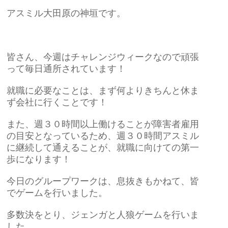
アスミル大田原の神垣です。
皆さん、今週はチャレンジウィークなので頑張
って毎日通所されています！
就職に必要なことは、まず何よりきちんと休ま
ず会社に行くことです！
また、週３０時間以上働けることが障害者雇用
の目安となっているため、週３０時間アスミル
に継続して通えることが、就職に向けての第一
歩になります！
今日のグループワークは、息抜きもかねて、皆
でゲームを行いました。
多数決をとり、ジェンガと人狼ゲームを行いま
した。