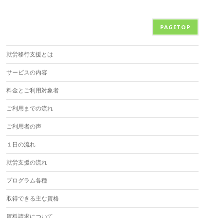
PAGETOP
就労移行支援とは
サービスの内容
料金とご利用対象者
ご利用までの流れ
ご利用者の声
１日の流れ
就労支援の流れ
プログラム各種
取得できる主な資格
資料請求について