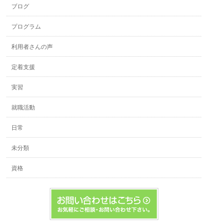
ブログ
プログラム
利用者さんの声
定着支援
実習
就職活動
日常
未分類
資格