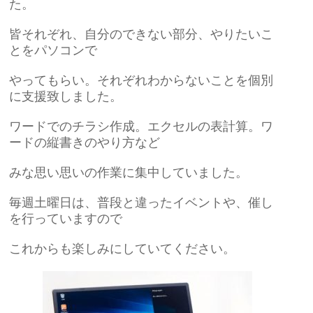
た。
皆それぞれ、自分のできない部分、やりたいこ
とをパソコンで
やってもらい。それぞれわからないことを個別
に支援致しました。
ワードでのチラシ作成。エクセルの表計算。ワ
ードの縦書きのやり方など
みな思い思いの作業に集中していました。
毎週土曜日は、普段と違ったイベントや、催し
を行っていますので
これからも楽しみにしていてください。