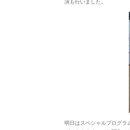
演も行いました。
明日はスペシャルプログラ