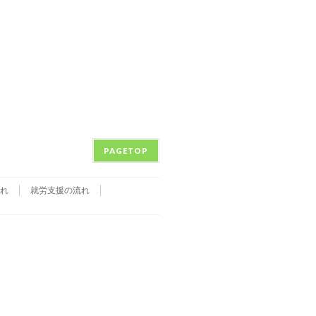
PAGETOP
れ
就労支援の流れ