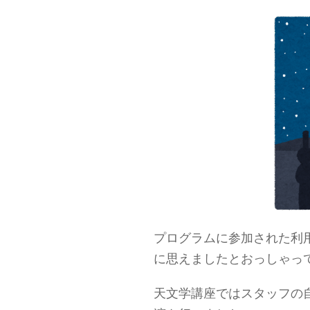
プログラムに参加された利
に思えましたとおっしゃっ
天文学講座ではスタッフの