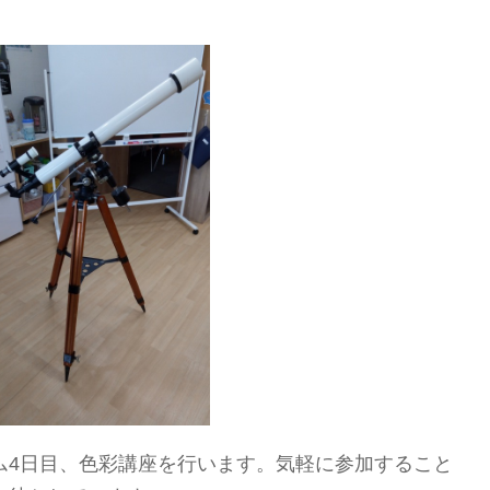
ム4日目、色彩講座を行います。気軽に参加すること