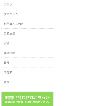
ブログ
プログラム
利用者さんの声
定着支援
実習
就職活動
日常
未分類
資格