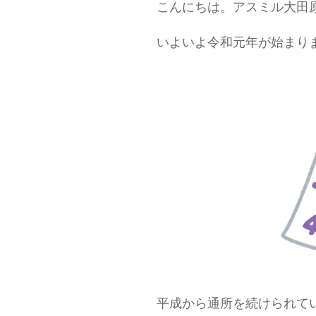
こんにちは。アスミル大田
いよいよ令和元年が始まり
平成から通所を続けられて