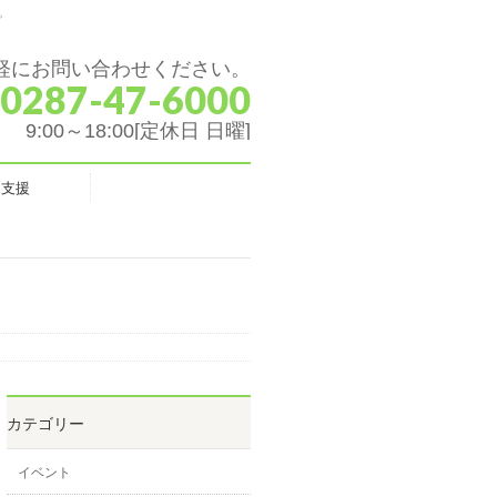
。
軽にお問い合わせください。
 0287-47-6000
9:00～18:00[定休日 日曜]
ク支援
カテゴリー
イベント