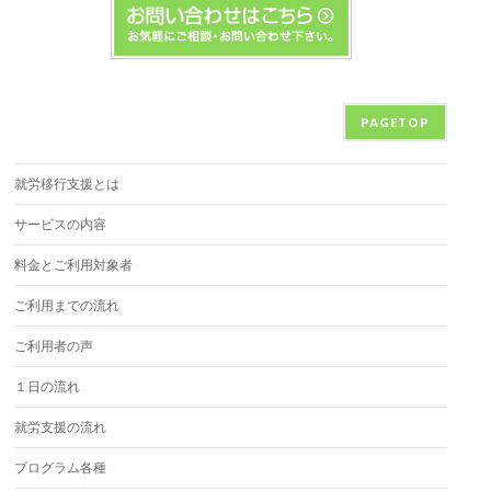
PAGETOP
就労移行支援とは
サービスの内容
料金とご利用対象者
ご利用までの流れ
ご利用者の声
１日の流れ
就労支援の流れ
プログラム各種