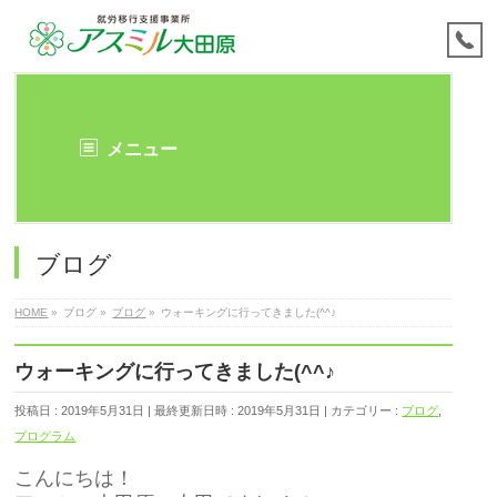
メニュー
ブログ
HOME
»
ブログ
»
ブログ
»
ウォーキングに行ってきました(^^♪
ウォーキングに行ってきました(^^♪
投稿日 : 2019年5月31日
最終更新日時 : 2019年5月31日
カテゴリー :
ブログ
,
プログラム
こんにちは！