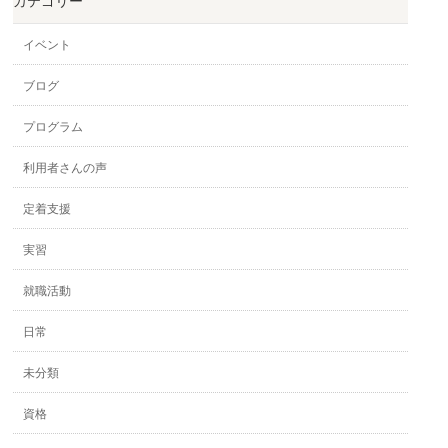
カテゴリー
イベント
ブログ
プログラム
利用者さんの声
定着支援
実習
就職活動
日常
未分類
資格