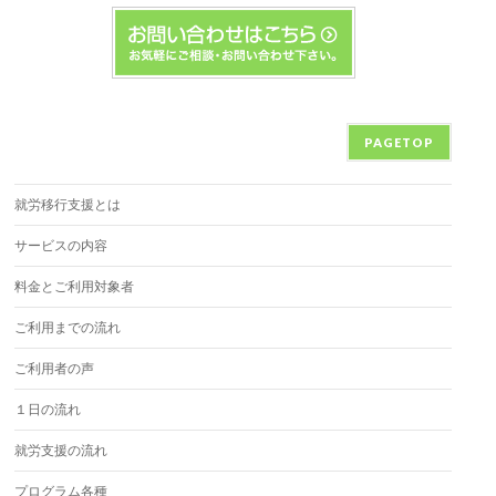
PAGETOP
就労移行支援とは
サービスの内容
料金とご利用対象者
ご利用までの流れ
ご利用者の声
１日の流れ
就労支援の流れ
プログラム各種