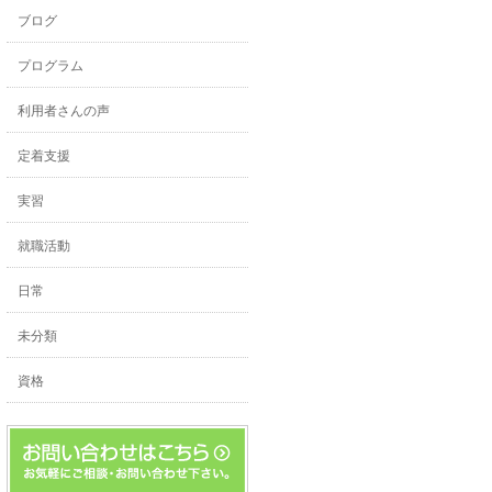
ブログ
プログラム
利用者さんの声
定着支援
実習
就職活動
日常
未分類
資格