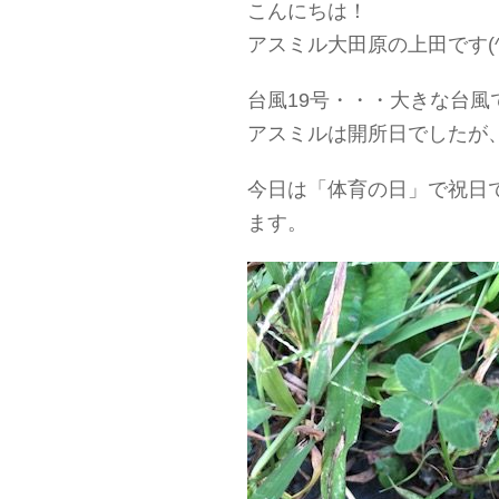
こんにちは！
アスミル大田原の上田です(^^
台風19号・・・大きな台風で
アスミルは開所日でしたが
今日は「体育の日」で祝日
ます。