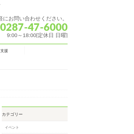
。
軽にお問い合わせください。
 0287-47-6000
9:00～18:00[定休日 日曜]
ク支援
カテゴリー
イベント