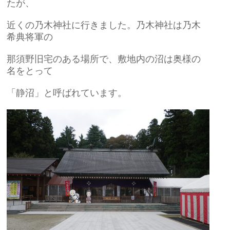
たが、
近くの乃木神社に行きました。乃木神社は乃木
希典将軍の
那須野旧宅のある場所で、敷地内の沼は奥様の
名をとって
「静沼」と呼ばれています。