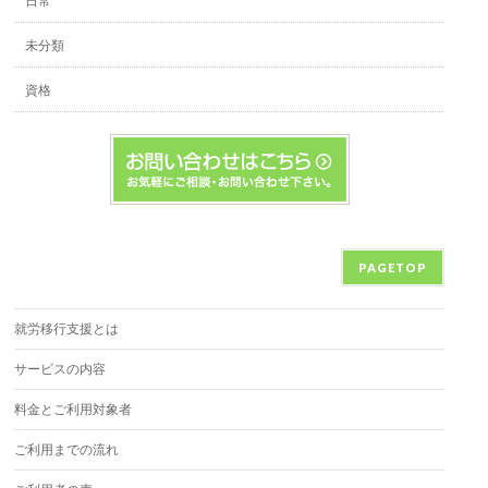
日常
未分類
資格
PAGETOP
就労移行支援とは
サービスの内容
料金とご利用対象者
ご利用までの流れ