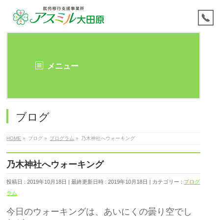
メニュー
ブログ
HOME
»
ブログ
»
プログラム
»
乃木神社へウォーキング
乃木神社へウォーキング
投稿日 : 2019年10月18日
最終更新日時 : 2019年10月18日
カテゴリー :
プログ
ラム
今日のウォーキングは、あいにくの曇り空でし