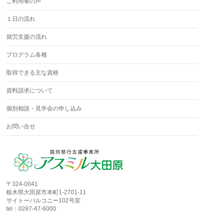
ご利用者の声
１日の流れ
就労支援の流れ
プログラム各種
取得できる主な資格
資料請求について
個別相談・見学会の申し込み
お問い合せ
〒324-0041
栃木県大田原市本町1-2701-11
サイトーバルコニー102号室
tel：0287-47-6000