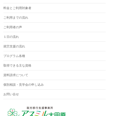
料金とご利用対象者
ご利用までの流れ
ご利用者の声
１日の流れ
就労支援の流れ
プログラム各種
取得できる主な資格
資料請求について
個別相談・見学会の申し込み
お問い合せ