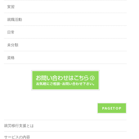
実習
就職活動
日常
未分類
資格
PAGETOP
就労移行支援とは
サービスの内容