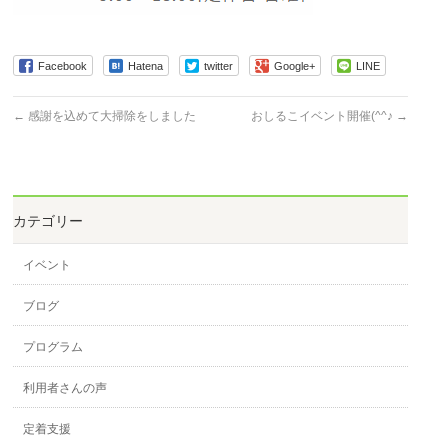
Facebook
Hatena
twitter
Google+
LINE
←
感謝を込めて大掃除をしました
おしるこイベント開催(^^♪
→
カテゴリー
イベント
ブログ
プログラム
利用者さんの声
定着支援