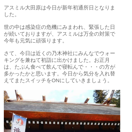
アスミル大田原は今日が新年初通所日となりま
した。
世の中は感染症の危機にみまわれ、緊張した日
が続いておりますが、アスミルは万全の対策で
今年も元気に頑張ります。
さて、今日は近くの乃木神社にみんなでウォー
キングを兼ねて初詣に出かけました。お正月
は、たぶん食べて飲んで寝転んで・・・の方が
多かったかと思います。今日から気分を入れ替
えてまたスイッチをONにしていきましょう。