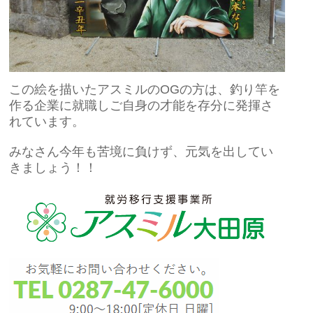
この絵を描いたアスミルのOGの方は、釣り竿を
作る企業に就職しご自身の才能を存分に発揮さ
れています。
みなさん今年も苦境に負けず、元気を出してい
きましょう！！