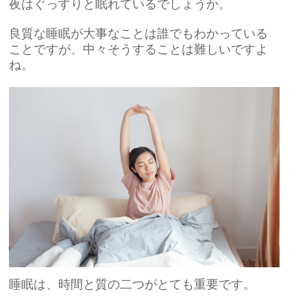
夜はぐっすりと眠れているでしょうか。
良質な睡眠が大事なことは誰でもわかっている
ことですが、中々そうすることは難しいですよ
ね。
睡眠は、時間と質の二つがとても重要です。