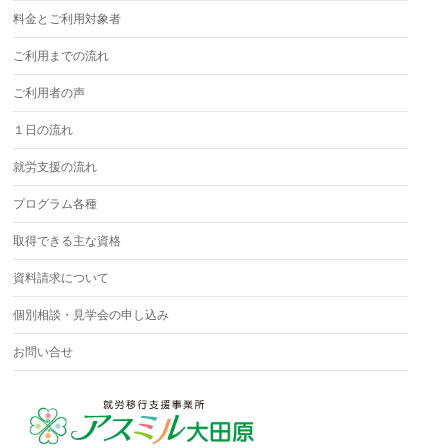
料金とご利用対象者
ご利用までの流れ
ご利用者の声
１日の流れ
就労支援の流れ
プログラム各種
取得できる主な資格
資料請求について
個別相談・見学会の申し込み
お問い合せ