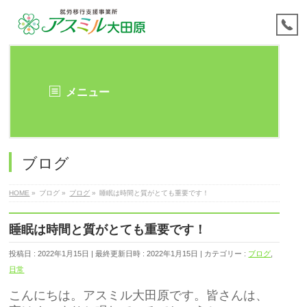
メニュー
ブログ
HOME
»
ブログ
»
ブログ
»
睡眠は時間と質がとても重要です！
睡眠は時間と質がとても重要です！
投稿日 : 2022年1月15日
最終更新日時 : 2022年1月15日
カテゴリー :
ブログ
,
日常
こんにちは。アスミル大田原です。皆さんは、