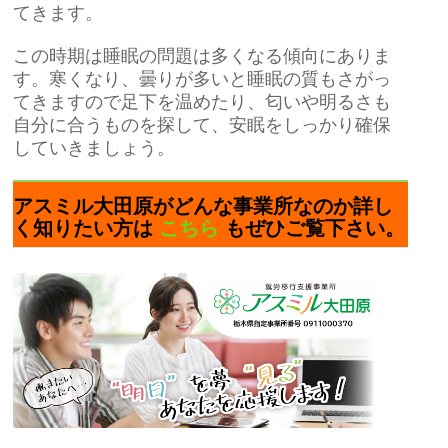
てきます。
この時期は睡眠の問題は多くなる傾向にありま
す。寒くなり、曇りが多いと睡眠の質もさがっ
てきますので足下を温めたり、匂いや明るさも
自分に合うものを探して、安眠をしっかり確保
していきましょう。
アスミル大田原がどんな事業所なのか詳し
く知りたい方は
こちら
もぜひご覧下さい。