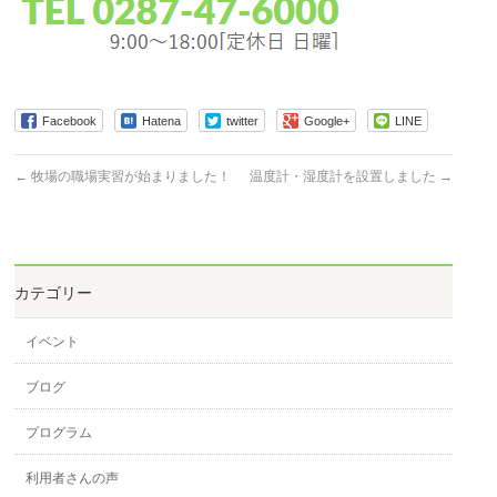
Facebook
Hatena
twitter
Google+
LINE
←
牧場の職場実習が始まりました！
温度計・湿度計を設置しました
→
カテゴリー
イベント
ブログ
プログラム
利用者さんの声