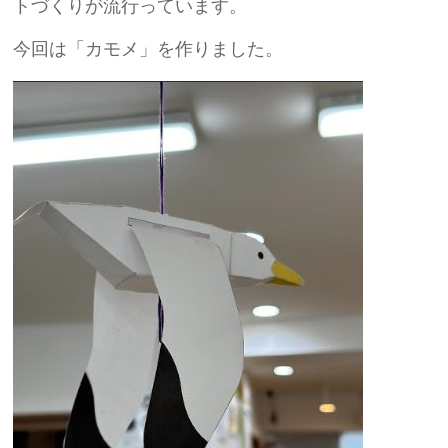
トづくりが流行っています。
今回は「カモメ」を作りました。