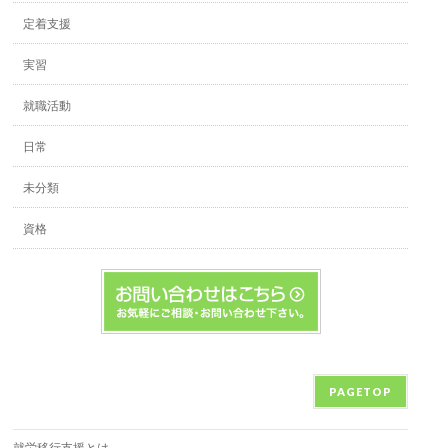
定着支援
実習
就職活動
日常
未分類
資格
PAGETOP