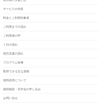
就労移行支援とは
サービスの内容
料金とご利用対象者
ご利用までの流れ
ご利用者の声
１日の流れ
就労支援の流れ
プログラム各種
取得できる主な資格
資料請求について
個別相談・見学会の申し込み
お問い合せ