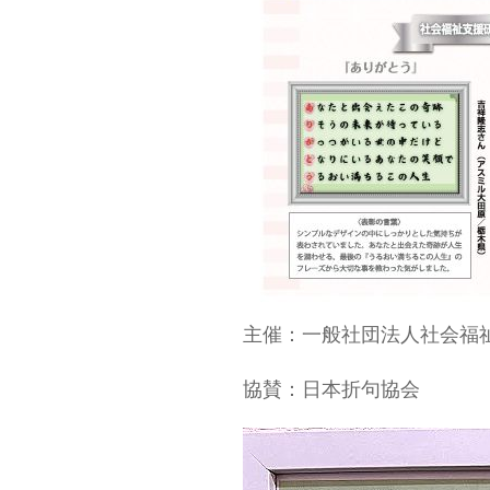
主催：一般社団法人社会福
協賛：日本折句協会