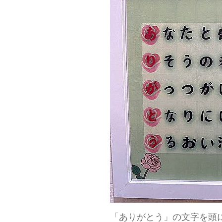
「ありがとう」の文字を頭