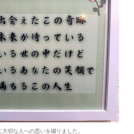
に大切な人への思いを綴りました。