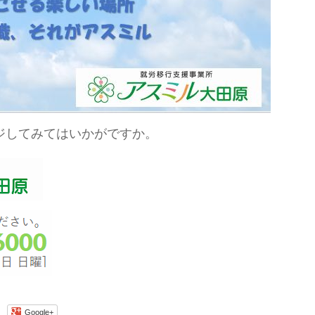
ジしてみてはいかがですか。
Google+