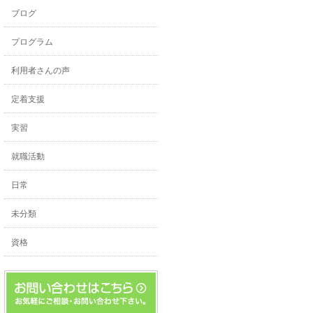
ブログ
プログラム
利用者さんの声
定着支援
実習
就職活動
日常
未分類
資格