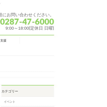
。
軽にお問い合わせください。
 0287-47-6000
9:00～18:00[定休日 日曜]
ク支援
カテゴリー
イベント