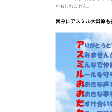
かもしれません。
因みにアスミル大田原も