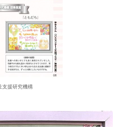
祉支援研究機構