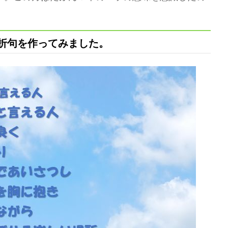
折句を作ってみました。