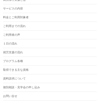
サービスの内容
料金とご利用対象者
ご利用までの流れ
ご利用者の声
１日の流れ
就労支援の流れ
プログラム各種
取得できる主な資格
資料請求について
個別相談・見学会の申し込み
お問い合せ