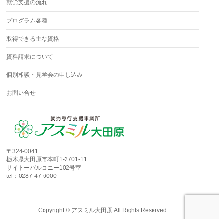
就労支援の流れ
プログラム各種
取得できる主な資格
資料請求について
個別相談・見学会の申し込み
お問い合せ
〒324-0041
栃木県大田原市本町1-2701-11
サイトーバルコニー102号室
tel：0287-47-6000
Copyright ©
アスミル大田原
All Rights Reserved.