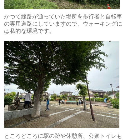
かつて線路が通っていた場所を歩行者と自転車
の専用道路にしていますので、ウォーキングに
は私的な環境です。
ところどころに駅の跡や休憩所、公衆トイレも