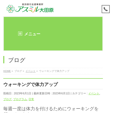
メニュー
ブログ
HOME
»
ブログ
»
イベント
»
ウォーキングで体力アップ
ウォーキングで体力アップ
投稿日 : 2023年6月1日
最終更新日時 : 2023年6月1日
カテゴリー :
イベント
,
ブログ
,
プログラム
,
日常
毎週一度は体力を付けるためにウォーキングを