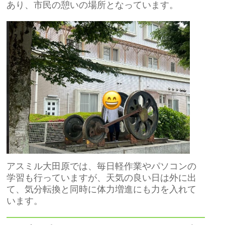
あり、市民の憩いの場所となっています。
アスミル大田原では、毎日軽作業やパソコンの
学習も行っていますが、天気の良い日は外に出
て、気分転換と同時に体力増進にも力を入れて
います。