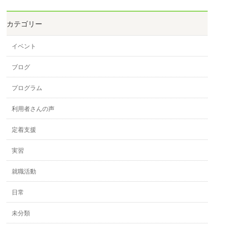
カテゴリー
イベント
ブログ
プログラム
利用者さんの声
定着支援
実習
就職活動
日常
未分類