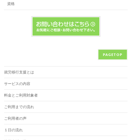
資格
PAGETOP
就労移行支援とは
サービスの内容
料金とご利用対象者
ご利用までの流れ
ご利用者の声
１日の流れ