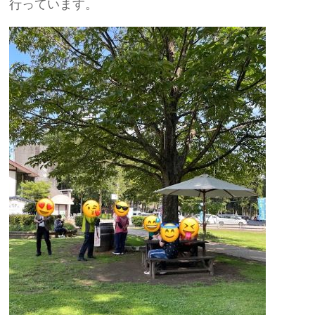
行っています。