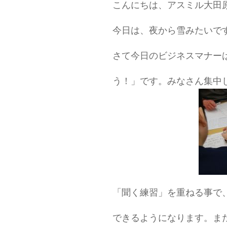
こんにちは、アスミル大田
今日は、夜から雪みたいで
さて今日のビジネスマナー
う！」です。みなさん集中
「聞く練習」を重ねる事で
できるようになります。ま