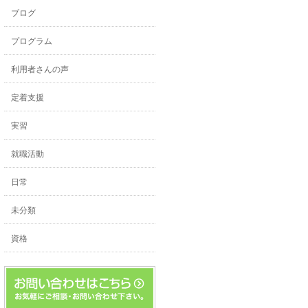
ブログ
プログラム
利用者さんの声
定着支援
実習
就職活動
日常
未分類
資格