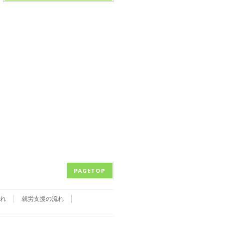
PAGETOP
れ
就労支援の流れ