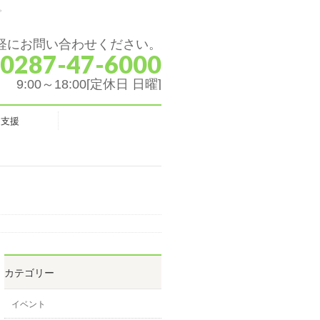
。
軽にお問い合わせください。
 0287-47-6000
9:00～18:00[定休日 日曜]
ク支援
カテゴリー
イベント