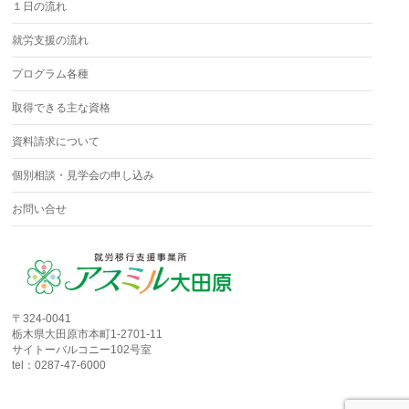
１日の流れ
就労支援の流れ
プログラム各種
取得できる主な資格
資料請求について
個別相談・見学会の申し込み
お問い合せ
〒324-0041
栃木県大田原市本町1-2701-11
サイトーバルコニー102号室
tel：0287-47-6000