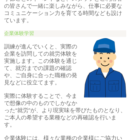
の皆さんで一緒に楽しみながら、仕事に必要な
コミュニケーション力を育てる時間なども設け
ています。
企業体験学習
訓練が進んでいくと、実際の
企業を訪問しての就労体験を
実施します。この体験を通じ
て、就労までの課題の確認
や、ご自身に合った職種の発
見などに役立てます。
実際に体験することで、今ま
で想像の中のものでしかなか
った“就労”が、より現実味を帯びたものとなり、
ご本人の希望する業種などの再確認を行いま
す。
企業体験には、様々な業種の企業様にご協力い