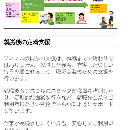
就労後の定着支援
アスミル大田原の支援は、就職までで終わりで
はありません。就職した後も、充実した楽しい
毎日を過ごせるよう、職場定着のための支援を
行います。
就職後もアスミルのスタッフが職場を訪問した
り、定期的な面談を行うなど、就職先企業とご
利用者様が良い関係でいられるようにサポート
しています。
仕事が長続きしにくい方も、安心してご利用い