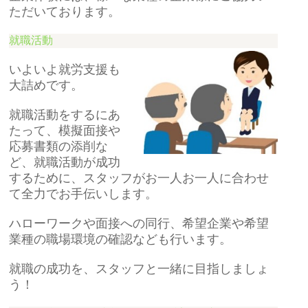
ただいております。
就職活動
いよいよ就労支援も
大詰めです。
就職活動をするにあ
たって、模擬面接や
応募書類の添削な
ど、就職活動が成功
するために、スタッフがお一人お一人に合わせ
て全力でお手伝いします。
ハローワークや面接への同行、希望企業や希望
業種の職場環境の確認なども行います。
就職の成功を、スタッフと一緒に目指しましょ
う！