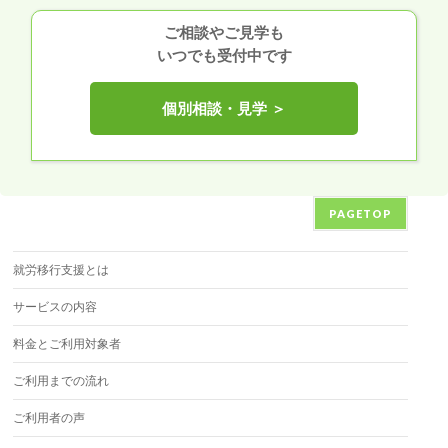
ご相談やご見学も
いつでも受付中です
個別相談・見学 ＞
PAGETOP
就労移行支援とは
サービスの内容
料金とご利用対象者
ご利用までの流れ
ご利用者の声