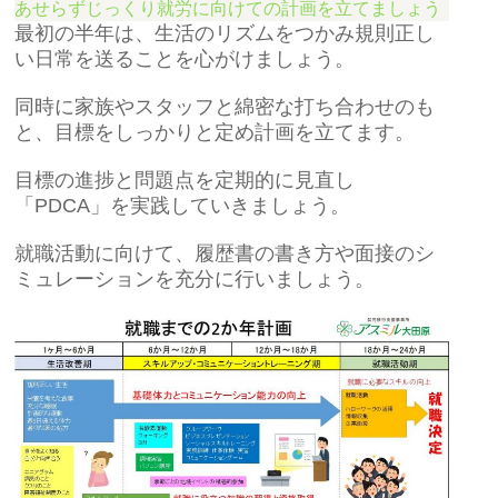
あせらずじっくり就労に向けての計画を立てましょう
最初の半年は、生活のリズムをつかみ規則正し
い日常を送ることを心がけましょう。
同時に家族やスタッフと綿密な打ち合わせのも
と、目標をしっかりと定め計画を立てます。
目標の進捗と問題点を定期的に見直し
「PDCA」を実践していきましょう。
就職活動に向けて、履歴書の書き方や面接のシ
ミュレーションを充分に行いましょう。