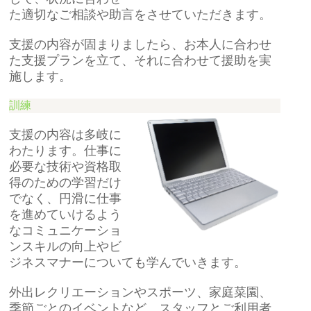
た適切なご相談や助言をさせていただきます。
支援の内容が固まりましたら、お本人に合わせ
た支援プランを立て、それに合わせて援助を実
施します。
訓練
支援の内容は多岐に
わたります。仕事に
必要な技術や資格取
得のための学習だけ
でなく、円滑に仕事
を進めていけるよう
なコミュニケーショ
ンスキルの向上やビ
ジネスマナーについても学んでいきます。
外出レクリエーションやスポーツ、家庭菜園、
季節ごとのイベントなど、スタッフとご利用者