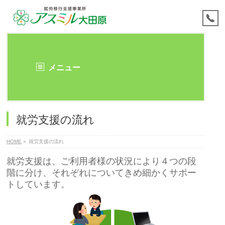
メニュー
就労支援の流れ
HOME
»
就労支援の流れ
就労支援は、ご利用者様の状況により４つの段
階に分け、それぞれについてきめ細かくサポー
トしています。