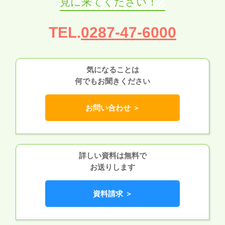
見に来てください！
TEL.
0287-47-6000
気になることは
何でもお聞きください
お問い合わせ ＞
詳しい資料は無料で
お送りします
資料請求 ＞