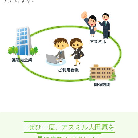
ただけます。
ぜひ一度、アスミル大田原を