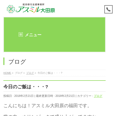
メニュー
ブログ
HOME
»
ブログ
»
ブログ
»
今日のご飯は・・・?
今日のご飯は・・・?
投稿日 : 2018年2月21日
最終更新日時 : 2018年2月21日
カテゴリー :
ブログ
こんにちは！アスミル大田原の福田です。