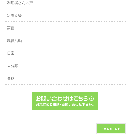
利用者さんの声
定着支援
実習
就職活動
日常
未分類
資格
PAGETOP