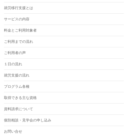
就労移行支援とは
サービスの内容
料金とご利用対象者
ご利用までの流れ
ご利用者の声
１日の流れ
就労支援の流れ
プログラム各種
取得できる主な資格
資料請求について
個別相談・見学会の申し込み
お問い合せ