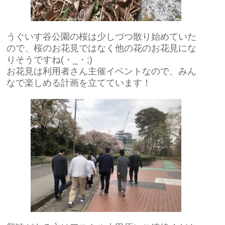
うぐいす谷公園の桜は少しづつ散り始めていた
ので、桜のお花見ではなく他の花のお花見にな
りそうですね(・_・;)
お花見は利用者さん主催イベントなので、みん
なで楽しめる計画を立てています！