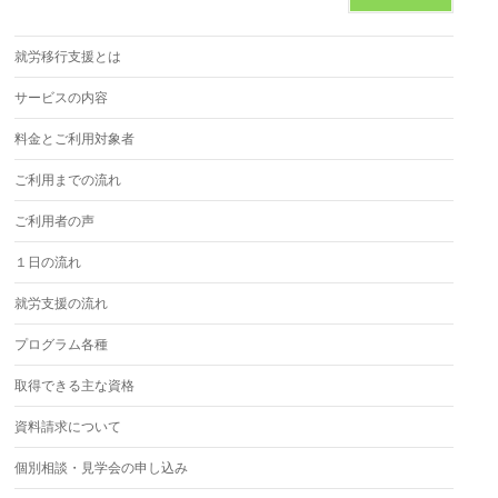
就労移行支援とは
サービスの内容
料金とご利用対象者
ご利用までの流れ
ご利用者の声
１日の流れ
就労支援の流れ
プログラム各種
取得できる主な資格
資料請求について
個別相談・見学会の申し込み