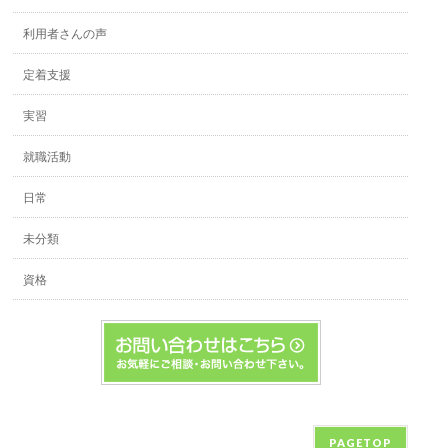
利用者さんの声
定着支援
実習
就職活動
日常
未分類
資格
PAGETOP