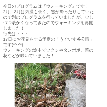
今日のプログラムは『ウォーキング』です！
2月、3月は気温も低く、雪が降ったりしていた
ので別のプログラムを行っていましたが、少し
づつ暖かくなってきたのでウォーキングを再開
しました！
行先は・・・
17日にお花見をする予定の「うぐいす谷公園」
です(*^-^*)
ウォーキングの途中でツクシやタンポポ、菜の
花などが咲いていました！