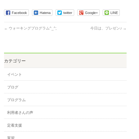
Facebook
Hatena
twitter
Google+
LINE
←
ウォーキングプログラム^_^;
今日は、プレゼン♪
→
カテゴリー
イベント
ブログ
プログラム
利用者さんの声
定着支援
実習