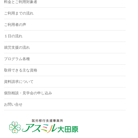
料金とご利用対象者
ご利用までの流れ
ご利用者の声
１日の流れ
就労支援の流れ
プログラム各種
取得できる主な資格
資料請求について
個別相談・見学会の申し込み
お問い合せ