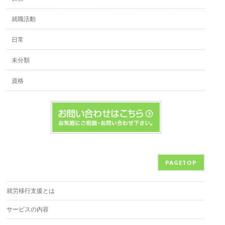
就職活動
日常
未分類
資格
PAGETOP
就労移行支援とは
サービスの内容