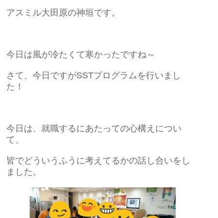
アスミル大田原の神垣です。
今日は風が冷たくて寒かったですね～
さて、今日ですがSSTプログラムを行いまし
た！
今日は、就職するにあたっての心構えについ
て、
皆でどういうふうに考えてるかの話し合いをし
ました。