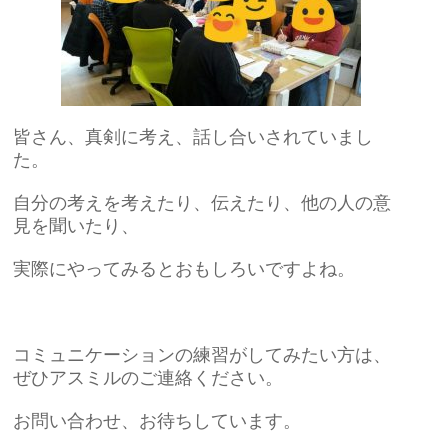
皆さん、真剣に考え、話し合いされていまし
た。
自分の考えを考えたり、伝えたり、他の人の意
見を聞いたり、
実際にやってみるとおもしろいですよね。
コミュニケーションの練習がしてみたい方は、
ぜひアスミルのご連絡ください。
お問い合わせ、お待ちしています。