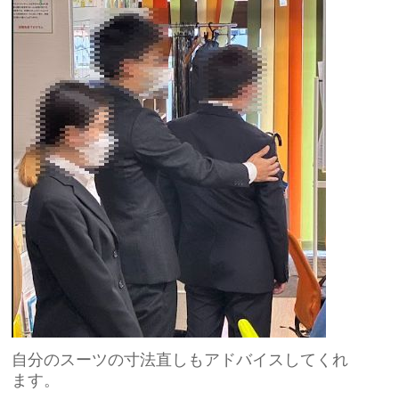
自分のスーツの寸法直しもアドバイスしてくれ
ます。