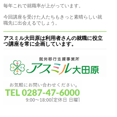
毎年これで就職率が上がっています。
今回講座を受けた人たちもきっと素晴らしい就
職先に出会えるでしょう。
アスミル大田原は利用者さんの就職に役立
つ講座を常に企画しています。