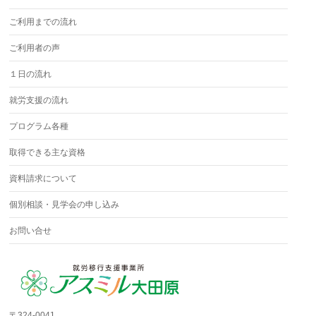
ご利用までの流れ
ご利用者の声
１日の流れ
就労支援の流れ
プログラム各種
取得できる主な資格
資料請求について
個別相談・見学会の申し込み
お問い合せ
〒324-0041