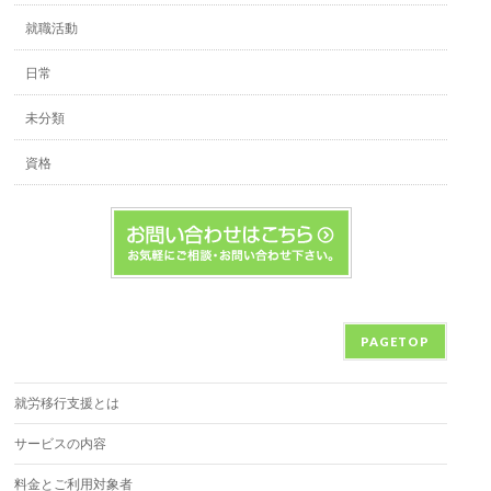
就職活動
日常
未分類
資格
PAGETOP
就労移行支援とは
サービスの内容
料金とご利用対象者