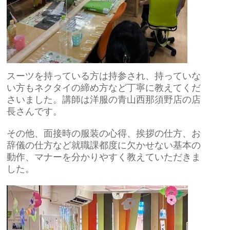
スーツを持っている方は持参され、持っていな
い方もネクタイの締め方など丁寧に教えてくだ
さいました。講師は洋服の青山西那須野店の店
長さんです。
その他、面接時の服装の心得、挨拶の仕方、お
辞儀の仕方など就職課都度に欠かせない基本の
動作、マナーを分かりやすく教えていただきま
した。