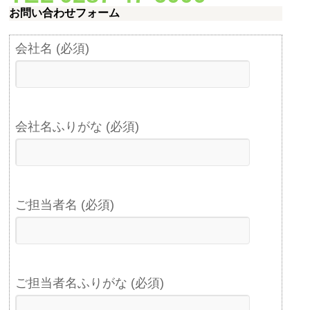
お問い合わせフォーム
会社名 (必須)
会社名ふりがな (必須)
ご担当者名 (必須)
ご担当者名ふりがな (必須)