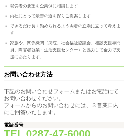
就労者の要望を企業側に相談します
両社にとって最善の道を探りご提案します
できるだけ長く勤められるよう両者の立場に立って考えま
す
家族や、関係機関（病院、社会福祉協議会、相談支援専門
員、障害者就業・生活支援センター）と協力して全力で支
援にあたります。
お問い合わせ方法
下記のお問い合わせフォームまたはお電話にて
お問い合わせください。
フォームからのお問い合わせには、３営業日内
にご回答いたします。
電話番号
TEL 0287-47-6000