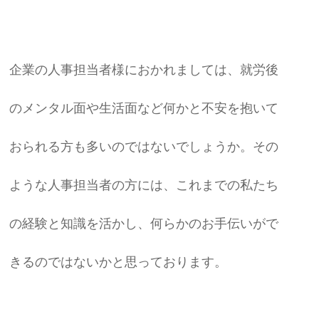
企業の人事担当者様におかれましては、就労後
のメンタル面や生活面など何かと不安を抱いて
おられる方も多いのではないでしょうか。その
ような人事担当者の方には、これまでの私たち
の経験と知識を活かし、何らかのお手伝いがで
きるのではないかと思っております。