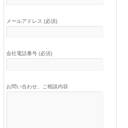
メールアドレス (必須)
会社電話番号 (必須)
お問い合わせ、ご相談内容