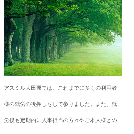
アスミル大田原では、これまでに多くの利用者
様の就労の後押しをして参りました。また、就
労後も定期的に人事担当の方々やご本人様との