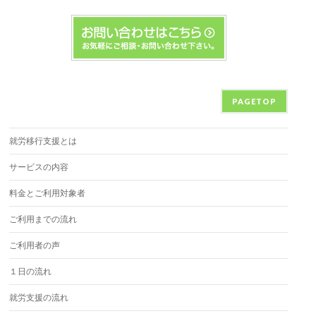
PAGETOP
就労移行支援とは
サービスの内容
料金とご利用対象者
ご利用までの流れ
ご利用者の声
１日の流れ
就労支援の流れ