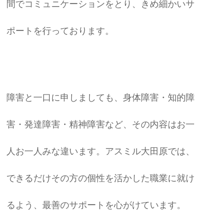
間でコミュニケーションをとり、きめ細かいサ
ポートを行っております。
障害と一口に申しましても、身体障害・知的障
害・発達障害・精神障害など、その内容はお一
人お一人みな違います。アスミル大田原では、
できるだけその方の個性を活かした職業に就け
るよう、最善のサポートを心がけています。