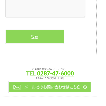
お気軽にお問い合わせください。
TEL
0287-47-6000
9:00～18:00[定休日 日曜]