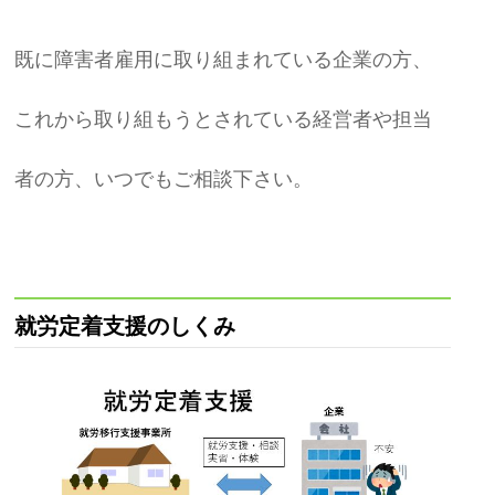
既に障害者雇用に取り組まれている企業の方、
これから取り組もうとされている経営者や担当
者の方、いつでもご相談下さい。
就労定着支援のしくみ