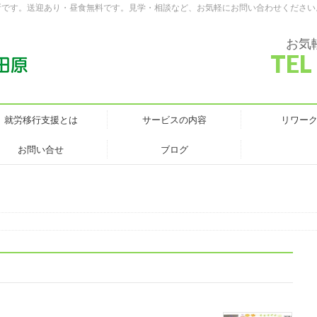
所です。送迎あり・昼食無料です。見学・相談など、お気軽にお問い合わせください
お気
TEL
就労移行支援とは
サービスの内容
リワー
お問い合せ
ブログ