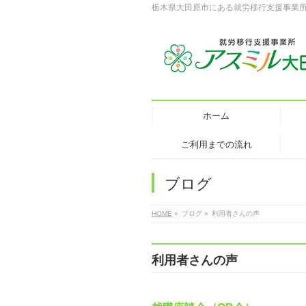
栃木県大田原市にある就労移行支援事業
ホーム
ご利用までの流れ
ブログ
HOME
»
ブログ
»
利用者さんの声
利用者さんの声