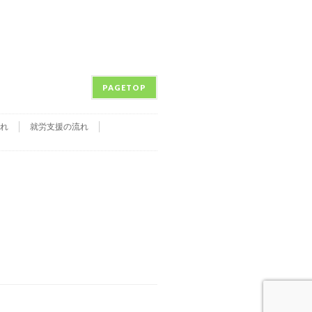
PAGETOP
れ
就労支援の流れ