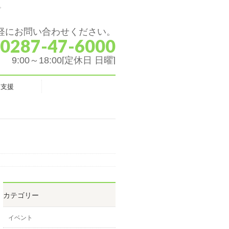
。
軽にお問い合わせください。
 0287-47-6000
9:00～18:00[定休日 日曜]
ク支援
カテゴリー
イベント